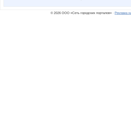
© 2026 ООО «Сеть городских порталов» ·
Реклама н